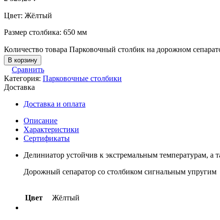
Цвет: Жёлтый
Размер столбика: 650 мм
Количество товара Парковочный столбик на дорожном сепарато
В корзину
Сравнить
Категория:
Парковочные столбики
Доставка
Доставка и оплата
Описание
Характеристики
Сертификаты
Делиниатор устойчив к экстремальным температурам, а 
Дорожный сепаратор со столбиком сигнальным упругим
Цвет
Жёлтый