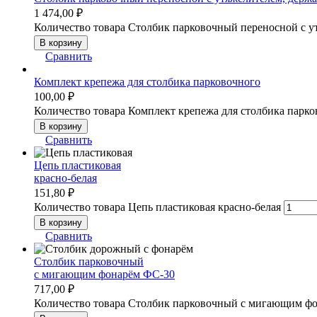
1 474,00
₽
Количество товара Столбик парковочный переносной с у
В корзину
Сравнить
Комплект крепежа для столбика парковочного
100,00
₽
Количество товара Комплект крепежа для столбика парк
В корзину
Сравнить
Цепь пластиковая
красно-белая
151,80
₽
Количество товара Цепь пластиковая красно-белая
В корзину
Сравнить
Столбик парковочный
с мигающим фонарём ФС-30
717,00
₽
Количество товара Столбик парковочный с мигающим ф