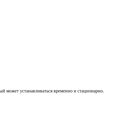
ый может устанавливаться временно и стационарно.