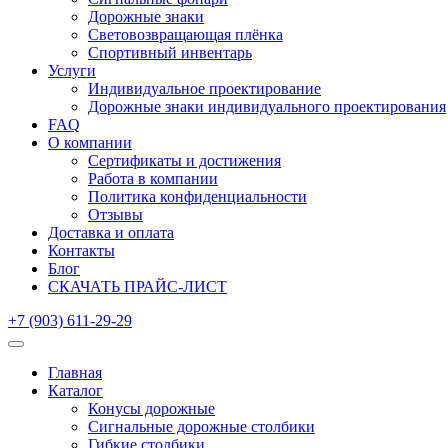
Дорожные знаки
Световозвращающая плёнка
Спортивный инвентарь
Услуги
Индивидуальное проектирование
Дорожные знаки индивидуального проектирования
FAQ
О компании
Сертификаты и достижения
Работа в компании
Политика конфиденциальности
Отзывы
Доставка и оплата
Контакты
Блог
СКАЧАТЬ ПРАЙС-ЛИСТ
+7 (903) 611-29-29
Главная
Каталог
Конусы дорожные
Сигнальные дорожные столбики
Гибкие столбики