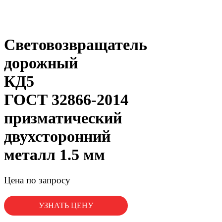
Световозвращатель
дорожный
КД5
ГОСТ 32866-2014
призматический
двухсторонний
металл 1.5 мм
Цена по запросу
УЗНАТЬ ЦЕНУ