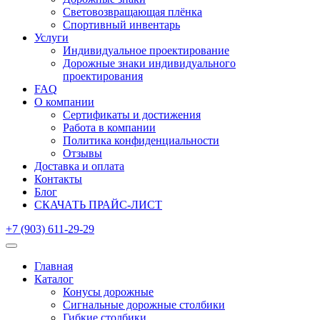
Световозвращающая плёнка
Спортивный инвентарь
Услуги
Индивидуальное проектирование
Дорожные знаки индивидуального
проектирования
FAQ
О компании
Сертификаты и достижения
Работа в компании
Политика конфиденциальности
Отзывы
Доставка и оплата
Контакты
Блог
СКАЧАТЬ ПРАЙС-ЛИСТ
+7 (903) 611-29-29
Главная
Каталог
Конусы дорожные
Сигнальные дорожные столбики
Гибкие столбики