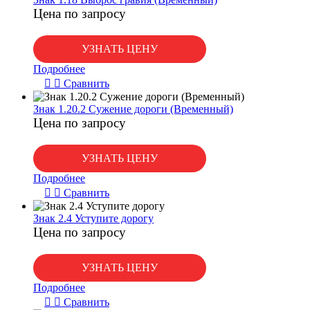
Цена по запросу
УЗНАТЬ ЦЕНУ
Подробнее
Сравнить
Знак 1.20.2 Сужение дороги (Временный)
Цена по запросу
УЗНАТЬ ЦЕНУ
Подробнее
Сравнить
Знак 2.4 Уступите дорогу
Цена по запросу
УЗНАТЬ ЦЕНУ
Подробнее
Сравнить