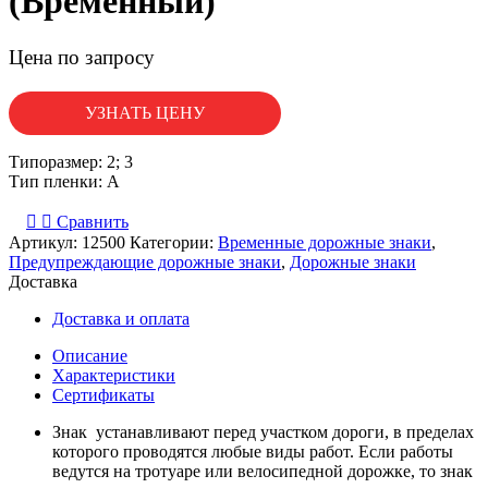
(Временный)
Цена по запросу
УЗНАТЬ ЦЕНУ
Типоразмер: 2; 3
Тип пленки: А
Сравнить
Артикул:
12500
Категории:
Временные дорожные знаки
,
Предупреждающие дорожные знаки
,
Дорожные знаки
Доставка
Доставка и оплата
Описание
Характеристики
Сертификаты
Знак устанавливают перед участком дороги, в пределах
которого проводятся любые виды работ. Если работы
ведутся на тротуаре или велосипедной дорожке, то знак