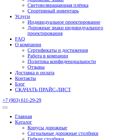
Световозвращающая плёнка
Спортивный инвентарь
Услуги
Индивидуальное проектирование
Дорожные знаки индивидуального
проектирования
FAQ
О компании
Сертификаты и достижения
Работа в компании
Политика конфиденциальности
Отзывы
Доставка и оплата
Контакты
Блог
СКАЧАТЬ ПРАЙС-ЛИСТ
+7 (903) 611-29-29
Главная
Каталог
Конусы дорожные
Сигнальные дорожные столбики
Гибкие столбики