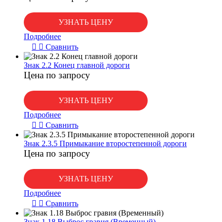
УЗНАТЬ ЦЕНУ
Подробнее
Сравнить
Знак 2.2 Конец главной дороги
Цена по запросу
УЗНАТЬ ЦЕНУ
Подробнее
Сравнить
Знак 2.3.5 Примыкание второстепенной дороги
Цена по запросу
УЗНАТЬ ЦЕНУ
Подробнее
Сравнить
Знак 1.18 Выброс гравия (Временный)