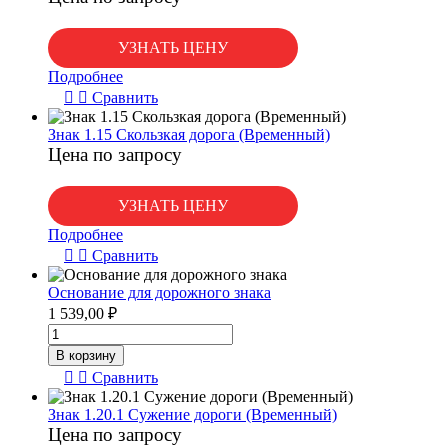
УЗНАТЬ ЦЕНУ
Подробнее
Сравнить
Знак 1.15 Скользкая дорога (Временный)
Цена по запросу
УЗНАТЬ ЦЕНУ
Подробнее
Сравнить
Основание для дорожного знака
1 539,00
₽
Количество
товара
В корзину
Основание
Сравнить
для
дорожного
Знак 1.20.1 Сужение дороги (Временный)
знака
Цена по запросу