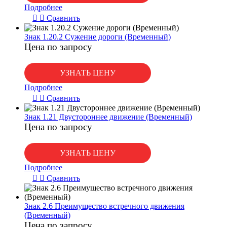
Подробнее
Сравнить
Знак 1.20.2 Сужение дороги (Временный)
Цена по запросу
УЗНАТЬ ЦЕНУ
Подробнее
Сравнить
Знак 1.21 Двустороннее движение (Временный)
Цена по запросу
УЗНАТЬ ЦЕНУ
Подробнее
Сравнить
Знак 2.6 Преимущество встречного движения
(Временный)
Цена по запросу