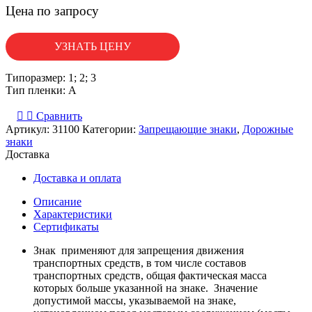
Цена по запросу
УЗНАТЬ ЦЕНУ
Типоразмер: 1; 2; 3
Тип пленки: А
Сравнить
Артикул:
31100
Категории:
Запрещающие знаки
,
Дорожные
знаки
Доставка
Доставка и оплата
Описание
Характеристики
Сертификаты
Знак применяют для запрещения движения
транспортных средств, в том числе составов
транспортных средств, общая фактическая масса
которых больше указанной на знаке. Значение
допустимой массы, указываемой на знаке,