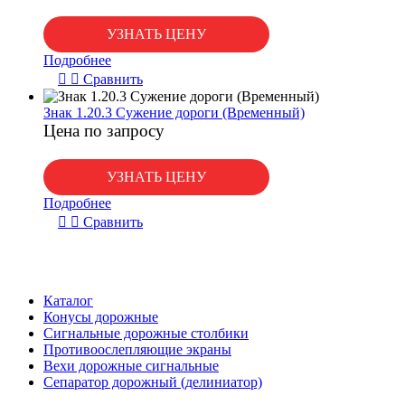
УЗНАТЬ ЦЕНУ
Подробнее
Сравнить
Знак 1.20.3 Сужение дороги (Временный)
Цена по запросу
УЗНАТЬ ЦЕНУ
Подробнее
Сравнить
Каталог
Конусы дорожные
Сигнальные дорожные столбики
Противоослепляющие экраны
Вехи дорожные сигнальные
Сепаратор дорожный (делиниатор)