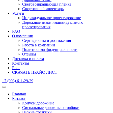
Световозвращающая плёнка
Спортивный инвентарь
Услуги
Индивидуальное проектирование
Дорожные знаки индивидуального
проектирования
FAQ
О компании
Сертификаты и достижения
Работа в компании
Политика конфиденциальности
Отзывы
Доставка и оплата
Контакты
Блог
СКАЧАТЬ ПРАЙС-ЛИСТ
+7 (903) 611-29-29
Главная
Каталог
Конусы дорожные
Сигнальные дорожные столбики
Гибкие столбики