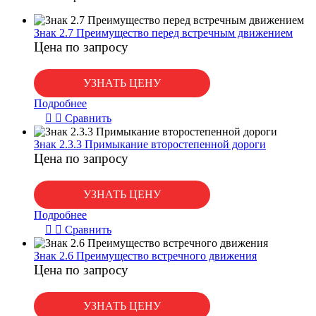
Знак 2.7 Преимущество перед встречным движением
Цена по запросу
УЗНАТЬ ЦЕНУ
Подробнее
Сравнить
Знак 2.3.3 Примыкание второстепенной дороги
Цена по запросу
УЗНАТЬ ЦЕНУ
Подробнее
Сравнить
Знак 2.6 Преимущество встречного движения
Цена по запросу
УЗНАТЬ ЦЕНУ