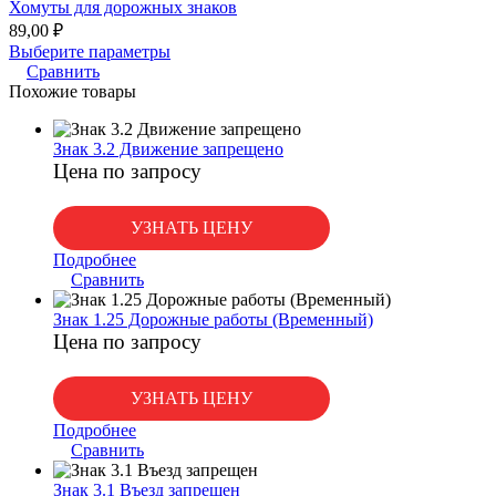
Хомуты для дорожных знаков
89,00
₽
Выберите параметры
Сравнить
Похожие товары
Знак 3.2 Движение запрещено
Цена по запросу
УЗНАТЬ ЦЕНУ
Подробнее
Сравнить
Знак 1.25 Дорожные работы (Временный)
Цена по запросу
УЗНАТЬ ЦЕНУ
Подробнее
Сравнить
Знак 3.1 Въезд запрещен