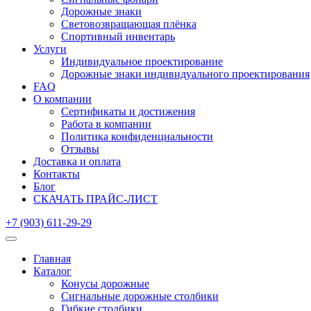
Дорожные знаки
Световозвращающая плёнка
Спортивный инвентарь
Услуги
Индивидуальное проектирование
Дорожные знаки индивидуального проектирования
FAQ
О компании
Сертификаты и достижения
Работа в компании
Политика конфиденциальности
Отзывы
Доставка и оплата
Контакты
Блог
СКАЧАТЬ ПРАЙС-ЛИСТ
+7 (903) 611-29-29
Главная
Каталог
Конусы дорожные
Сигнальные дорожные столбики
Гибкие столбики