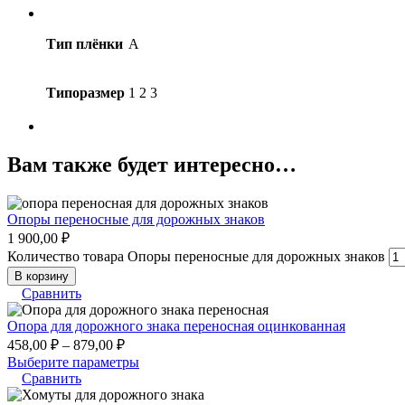
Тип плёнки
А
Типоразмер
1 2 3
Вам также будет интересно…
Опоры переносные для дорожных знаков
1 900,00
₽
Количество товара Опоры переносные для дорожных знаков
В корзину
Сравнить
Опора для дорожного знака переносная оцинкованная
458,00
₽
–
879,00
₽
Выберите параметры
Сравнить