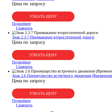
Цена по запросу
УЗНАТЬ ЦЕНУ
Подробнее
Сравнить
Знак 2.3.7 Примыкание второстепенной дороги
Цена по запросу
УЗНАТЬ ЦЕНУ
Подробнее
Сравнить
Знак 2.6 Преимущество встречного движения (Временны
Цена по запросу
УЗНАТЬ ЦЕНУ
Подробнее
Сравнить