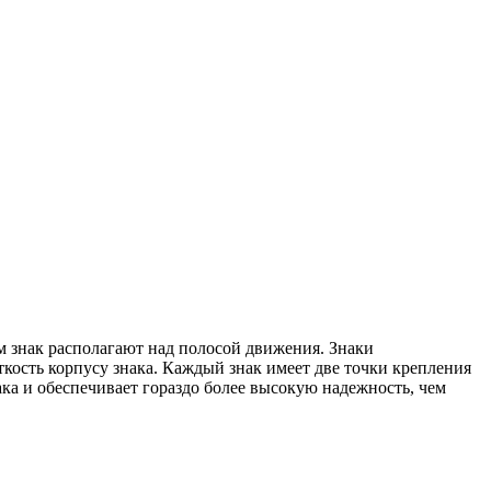
м знак располагают над полосой движения. Знаки
кость корпусу знака. Каждый знак имеет две точки крепления
ка и обеспечивает гораздо более высокую надежность, чем