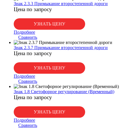
Знак 2.3.3 Примыкание второстепенной дороги
Цена по запросу
УЗНАТЬ ЦЕНУ
Подробнее
Сравнить
Знак 2.3.7 Примыкание второстепенной дороги
Цена по запросу
УЗНАТЬ ЦЕНУ
Подробнее
Сравнить
Знак 1.8 Светофорное регулирование (Временный)
Цена по запросу
УЗНАТЬ ЦЕНУ
Подробнее
Сравнить