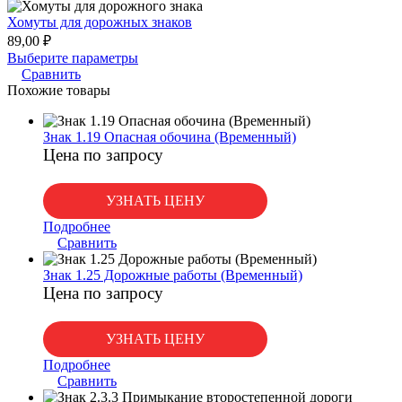
Хомуты для дорожных знаков
89,00
₽
Выберите параметры
Сравнить
Похожие товары
Знак 1.19 Опасная обочина (Временный)
Цена по запросу
УЗНАТЬ ЦЕНУ
Подробнее
Сравнить
Знак 1.25 Дорожные работы (Временный)
Цена по запросу
УЗНАТЬ ЦЕНУ
Подробнее
Сравнить