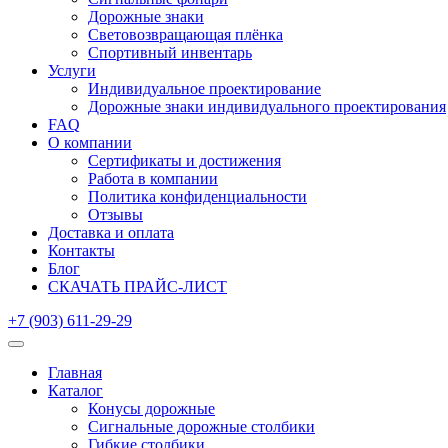
Дорожные знаки
Световозвращающая плёнка
Спортивный инвентарь
Услуги
Индивидуальное проектирование
Дорожные знаки индивидуального проектирования
FAQ
О компании
Сертификаты и достижения
Работа в компании
Политика конфиденциальности
Отзывы
Доставка и оплата
Контакты
Блог
СКАЧАТЬ ПРАЙС-ЛИСТ
+7 (903) 611-29-29
Главная
Каталог
Конусы дорожные
Сигнальные дорожные столбики
Гибкие столбики